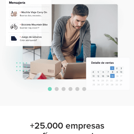
+25.000 empresas