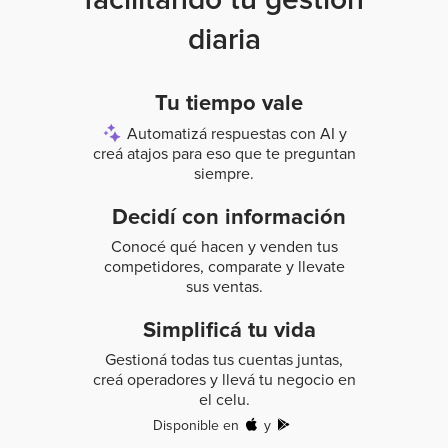
diaria
Tu tiempo vale
Automatizá respuestas con AI y
creá atajos para
eso que te preguntan
siempre.
Decidí con información
Conocé qué hacen y venden tus
competidores,
comparate y llevate
sus ventas.
Simplificá tu vida
Gestioná todas tus cuentas juntas,
creá
operadores y llevá tu negocio en
el celu.
Disponible en
y