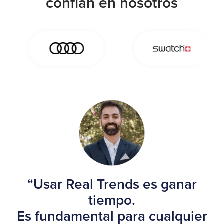
confían en nosotros
“Usar Real Trends es ganar
tiempo.
Es fundamental para cualquier