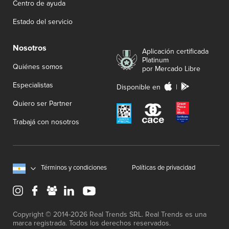
Centro de ayuda
Estado del servicio
Nosotros
Aplicación certificada
Platinum
Quiénes somos
por Mercado Libre
Especialistas
Disponible en
|
Quiero ser Partner
Trabajá con nosotros
Términos y condiciones
Políticas de privacidad
Copyright © 2014-2026 Real Trends SRL. Real Trends es una
marca registrada.
Todos los derechos reservados.