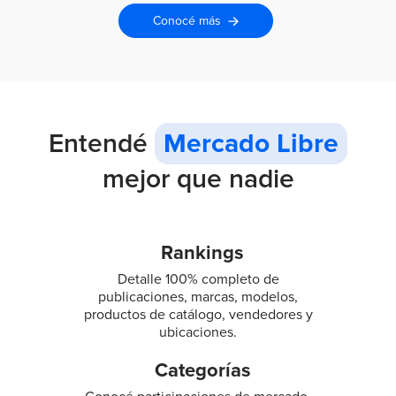
Conocé más
Entendé
Mercado Libre
mejor que nadie
Rankings
Detalle 100% completo de
publicaciones, marcas, modelos,
productos de catálogo, vendedores y
ubicaciones.
Categorías