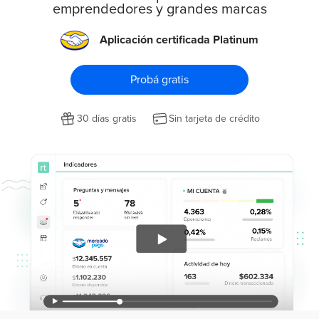
emprendedores y grandes marcas
Aplicación certificada Platinum
Probá gratis
30 días gratis
Sin tarjeta de crédito