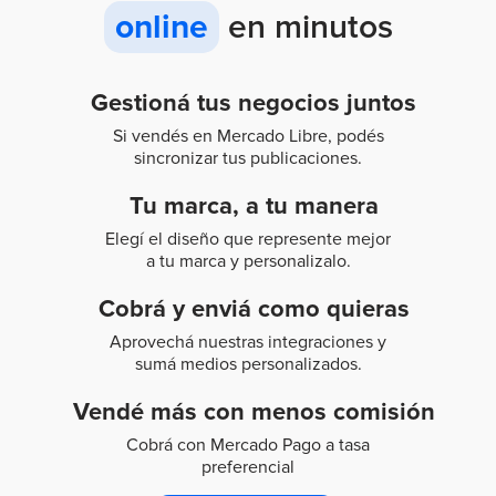
online
en minutos
Gestioná tus negocios juntos
Si vendés en Mercado Libre, podés
sincronizar tus publicaciones.
Tu marca, a tu manera
Elegí el diseño que represente mejor
a tu marca y personalizalo.
Cobrá y enviá como quieras
Aprovechá nuestras integraciones y
sumá medios personalizados.
Vendé más con menos comisión
Cobrá con Mercado Pago a tasa
preferencial