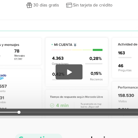
30 días gratis
Sin tarjeta de crédito