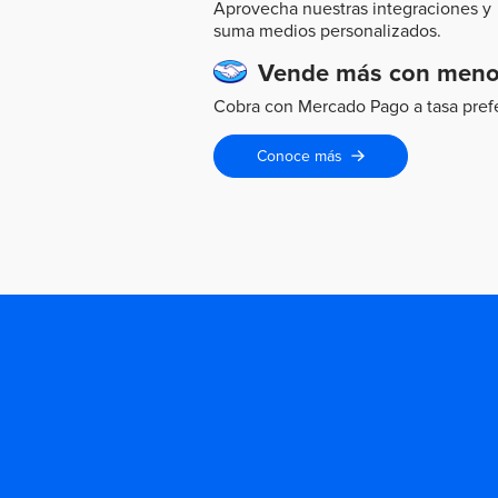
Aprovecha nuestras integraciones y
suma medios personalizados.
Vende más con meno
Cobra con Mercado Pago a tasa pref
Conoce más