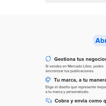
Abr
Gestiona tus negocio
Si vendes en Mercado Libre, podes
sincronizar tus publicaciones.
Tu marca, a tu maner
Elige el diseño que represente mejo
a tu marca y personalizalo.
Cobra y envia como q