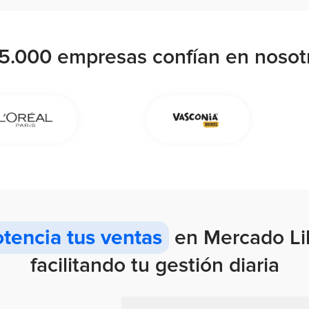
5.000 empresas
confían en nosot
tencia tus ventas
en Mercado Li
facilitando tu gestión diaria