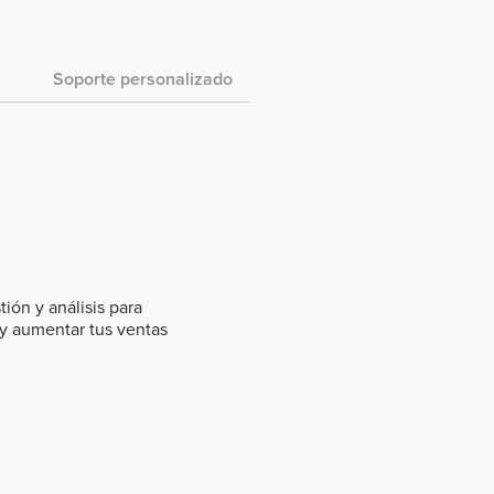
Soporte personalizado
ión y análisis para
 y aumentar tus ventas