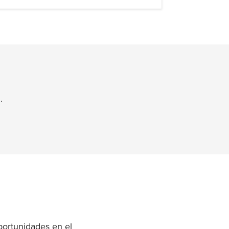
.
ortunidades en el