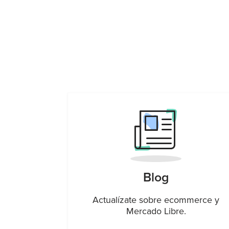
Blog
Actualízate sobre ecommerce y
Mercado Libre.