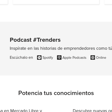
Podcast #Trenders
Inspírate en las historias de emprendedores como tú
Escúchalo en
Spotify
Apple Podcasts
Online
Potencia tus conocimientos
sa en Mercado Libre y
Descubre nuevas op