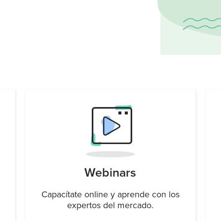
Webinars
Capacítate online y aprende con los
expertos del mercado.