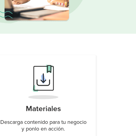
Materiales
Descarga contenido para tu negocio
y ponlo en acción.