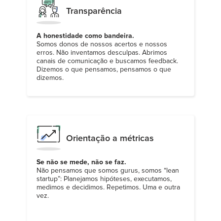
Transparência
A honestidade como bandeira.
Somos donos de nossos acertos e nossos
erros. Não inventamos desculpas. Abrimos
canais de comunicação e buscamos feedback.
Dizemos o que pensamos, pensamos o que
dizemos.
Orientação a métricas
Se não se mede, não se faz.
Não pensamos que somos gurus, somos “lean
startup”: Planejamos hipóteses, executamos,
medimos e decidimos. Repetimos. Uma e outra
vez.