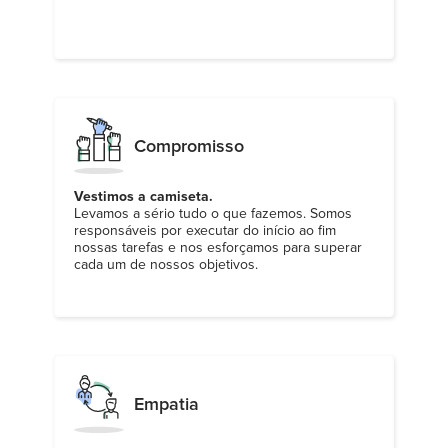
Compromisso
Vestimos a camiseta.
Levamos a sério tudo o que fazemos. Somos
responsáveis por executar do início ao fim
nossas tarefas e nos esforçamos para superar
cada um de nossos objetivos.
Empatia