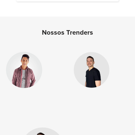
Nossos Trenders