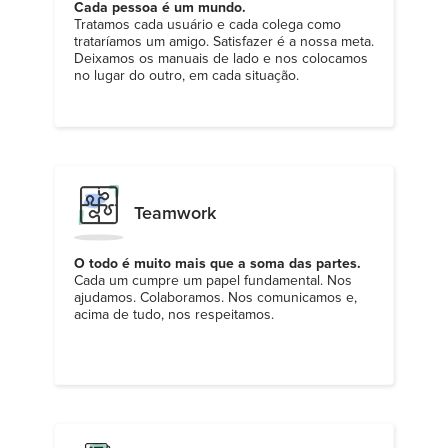
Cada pessoa é um mundo.
Tratamos cada usuário e cada colega como
trataríamos um amigo. Satisfazer é a nossa meta.
Deixamos os manuais de lado e nos colocamos
no lugar do outro, em cada situação.
Teamwork
O todo é muito mais que a soma das partes.
Cada um cumpre um papel fundamental. Nos
ajudamos. Colaboramos. Nos comunicamos e,
acima de tudo, nos respeitamos.