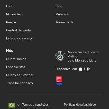
Loja
Blog
Market Pro
Materiais
Preços
Treinamento
Central de ajuda
Estado do serviço
Nós
Aplicativo certificado
Platinum
Quem somos
pelo Mercado Livre
Especialistas
Disponível em
|
Quero ser Partner
Trabalhe conosco
Termos e condições
Políticas de privacidade