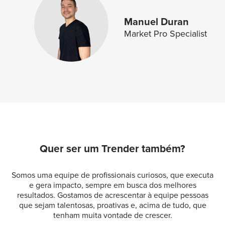
Manuel Duran
Market Pro Specialist
Quer ser um Trender também?
Somos uma equipe de profissionais curiosos, que executa
e gera impacto, sempre em busca dos melhores
resultados. Gostamos de acrescentar à equipe pessoas
que sejam talentosas, proativas e, acima de tudo, que
tenham muita vontade de crescer.